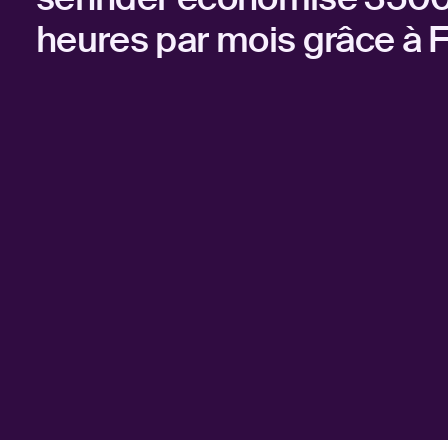
heures par mois grâce à F