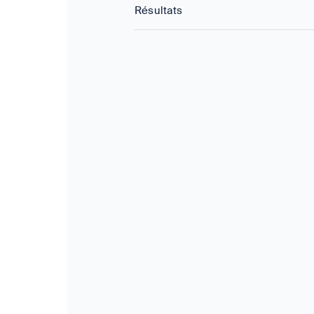
Résultats