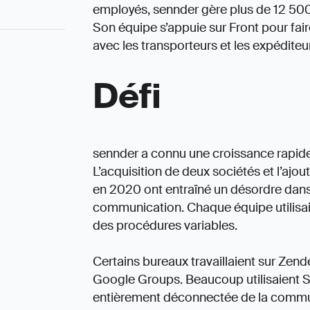
employés, sennder gère plus de 12 500
Son équipe s’appuie sur Front pour fa
avec les transporteurs et les expéditeu
Défi
sennder a connu une croissance rapide 
L’acquisition de deux sociétés et l’aj
en 2020 ont entraîné un désordre dans
communication. Chaque équipe utilisait 
des procédures variables.
Certains bureaux travaillaient sur Zend
Google Groups. Beaucoup utilisaient Sla
entièrement déconnectée de la communi