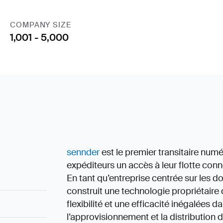
COMPANY SIZE
1,001 - 5,000
sennder
est le premier transitaire num
expéditeurs un accès à leur flotte con
En tant qu’entreprise centrée sur les d
construit une technologie propriétaire 
flexibilité et une efficacité inégalées d
l’approvisionnement et la distribution 