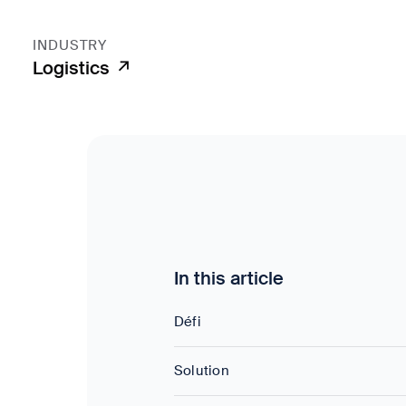
INDUSTRY
Logistics ↗
In this article
Défi
Solution